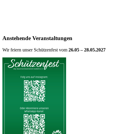
Anstehende Veranstaltungen
Wir feiern unser Schützenfest vom
26.05 – 28.05.2027