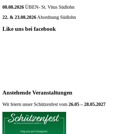
08.08.2026
ÜBEN- St. Vitus Südlohn
22. & 23.08.2026
Abordnung Südlohn
Like uns bei facebook
Anstehende Veranstaltungen
Wir feiern unser Schützenfest vom
26.05 – 28.05.2027