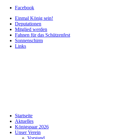
Facebook
Einmal König sein!
Deputationen
Mitglied werden
Fahnen für das Schützenfest
Sonnenschirm
Links
Startseite
Aktuelles
Königspaar 2026
Unser Verein
Vorstand