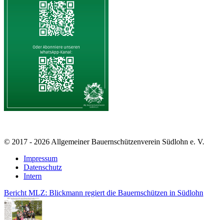
© 2017 - 2026 Allgemeiner Bauernschützenverein Südlohn e. V.
Impressum
Datenschutz
Intern
Bericht MLZ: Blickmann regiert die Bauernschützen in Südlohn