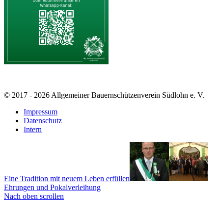
© 2017 - 2026 Allgemeiner Bauernschützenverein Südlohn e. V.
Impressum
Datenschutz
Intern
Eine Tradition mit neuem Leben erfüllen
Ehrungen und Pokalverleihung
Nach oben scrollen