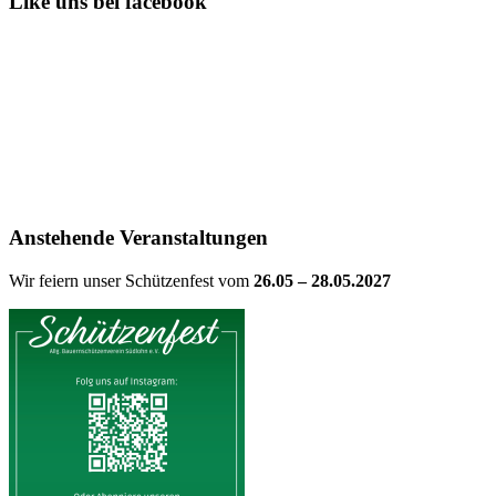
Like uns bei facebook
Anstehende Veranstaltungen
Wir feiern unser Schützenfest vom
26.05 – 28.05.2027