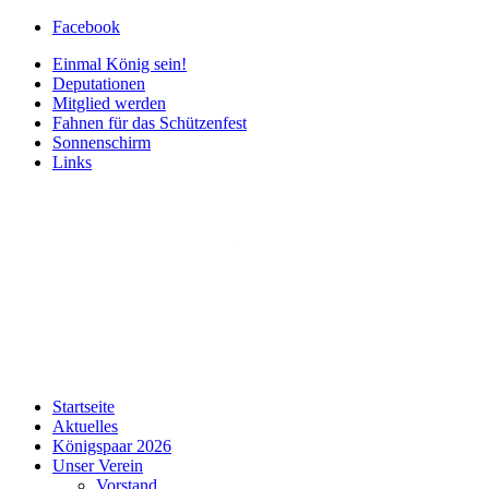
Facebook
Einmal König sein!
Deputationen
Mitglied werden
Fahnen für das Schützenfest
Sonnenschirm
Links
Startseite
Aktuelles
Königspaar 2026
Unser Verein
Vorstand