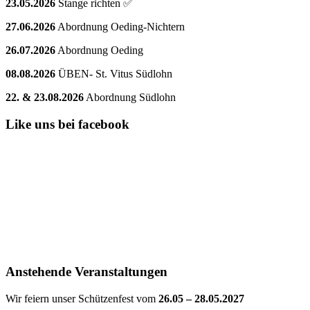
23.05.2026
Stange richten ✅
27.06.2026
Abordnung Oeding-Nichtern
26.07.2026
Abordnung Oeding
08.08.2026
ÜBEN- St. Vitus Südlohn
22. & 23.08.2026
Abordnung Südlohn
Like uns bei facebook
Anstehende Veranstaltungen
Wir feiern unser Schützenfest vom
26.05 – 28.05.2027