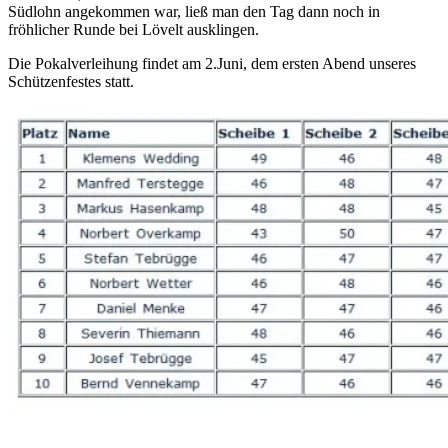
Südlohn angekommen war, ließ man den Tag dann noch in
fröhlicher Runde bei Lövelt ausklingen.
Die Pokalverleihung findet am 2.Juni, dem ersten Abend unseres
Schützenfestes statt.