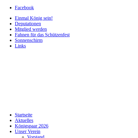
Facebook
Einmal König sein!
Deputationen
Mitglied werden
Fahnen für das Schützenfest
Sonnenschirm
Links
Startseite
Aktuelles
Königspaar 2026
Unser Verein
Vorstand