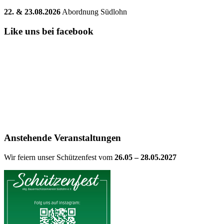
22. & 23.08.2026
Abordnung Südlohn
Like uns bei facebook
Anstehende Veranstaltungen
Wir feiern unser Schützenfest vom
26.05 – 28.05.2027