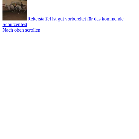
Reiterstaffel ist gut vorbereitet für das kommende
Schützenfest
Nach oben scrollen