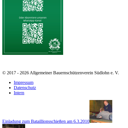
© 2017 - 2026 Allgemeiner Bauernschützenverein Südlohn e. V.
Impressum
Datenschutz
Intern
Einladung zum Bataillionsschießen am 6.3.2010