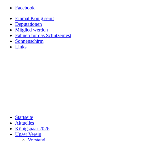
Facebook
Einmal König sein!
Deputationen
Mitglied werden
Fahnen für das Schützenfest
Sonnenschirm
Links
Startseite
Aktuelles
Königspaar 2026
Unser Verein
Vorstand