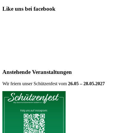
Like uns bei facebook
Anstehende Veranstaltungen
Wir feiern unser Schützenfest vom
26.05 – 28.05.2027