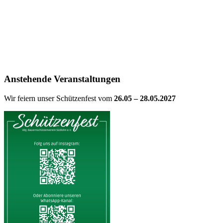
Anstehende Veranstaltungen
Wir feiern unser Schützenfest vom
26.05 – 28.05.2027