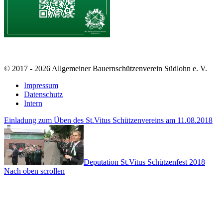
© 2017 - 2026 Allgemeiner Bauernschützenverein Südlohn e. V.
Impressum
Datenschutz
Intern
Einladung zum Üben des St.Vitus Schützenvereins am 11.08.2018
Deputation St.Vitus Schützenfest 2018
Nach oben scrollen