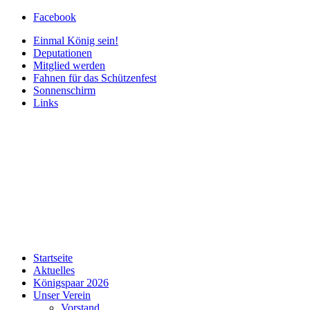
Facebook
Einmal König sein!
Deputationen
Mitglied werden
Fahnen für das Schützenfest
Sonnenschirm
Links
Startseite
Aktuelles
Königspaar 2026
Unser Verein
Vorstand