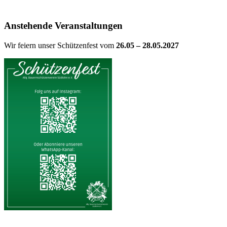
Anstehende Veranstaltungen
Wir feiern unser Schützenfest vom
26.05 – 28.05.2027