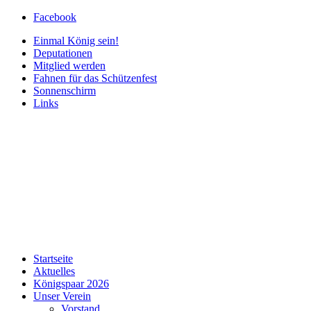
Facebook
Einmal König sein!
Deputationen
Mitglied werden
Fahnen für das Schützenfest
Sonnenschirm
Links
Startseite
Aktuelles
Königspaar 2026
Unser Verein
Vorstand