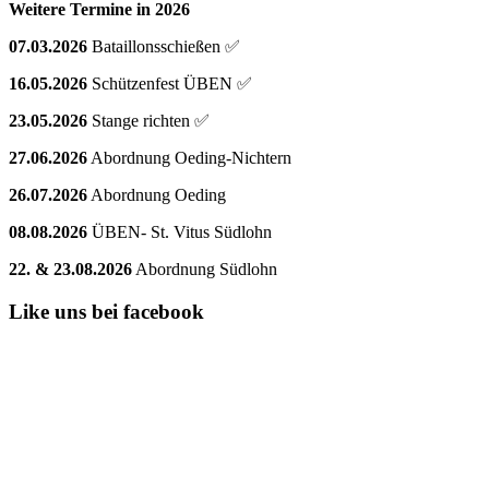
Weitere Termine in 2026
07.03.2026
Bataillonsschießen ✅
16.05.2026
Schützenfest ÜBEN ✅
23.05.2026
Stange richten ✅
27.06.2026
Abordnung Oeding-Nichtern
26.07.2026
Abordnung Oeding
08.08.2026
ÜBEN- St. Vitus Südlohn
22. & 23.08.2026
Abordnung Südlohn
Like uns bei facebook