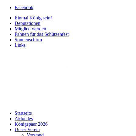
Facebook
Einmal König sein!
Deputationen
Mitglied werden
Fahnen für das Schützenfest
Sonnenschirm
Links
Startseite
Aktuelles
Königspaar 2026
Unser Verein
Vorstand