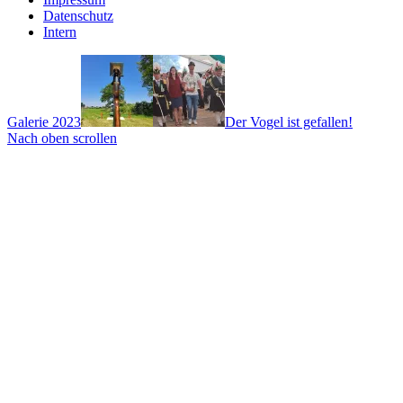
Datenschutz
Intern
Galerie 2023
Der Vogel ist gefallen!
Nach oben scrollen