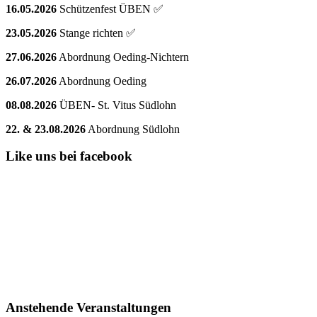
16.05.2026
Schützenfest ÜBEN ✅
23.05.2026
Stange richten ✅
27.06.2026
Abordnung Oeding-Nichtern
26.07.2026
Abordnung Oeding
08.08.2026
ÜBEN- St. Vitus Südlohn
22. & 23.08.2026
Abordnung Südlohn
Like uns bei facebook
Anstehende Veranstaltungen