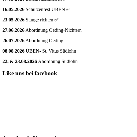
16.05.2026
Schützenfest ÜBEN ✅
23.05.2026
Stange richten ✅
27.06.2026
Abordnung Oeding-Nichtern
26.07.2026
Abordnung Oeding
08.08.2026
ÜBEN- St. Vitus Südlohn
22. & 23.08.2026
Abordnung Südlohn
Like uns bei facebook