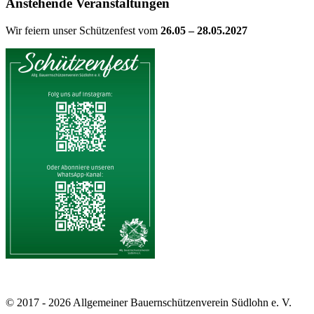
Anstehende Veranstaltungen
Wir feiern unser Schützenfest vom
26.05 – 28.05.2027
© 2017 - 2026 Allgemeiner Bauernschützenverein Südlohn e. V.