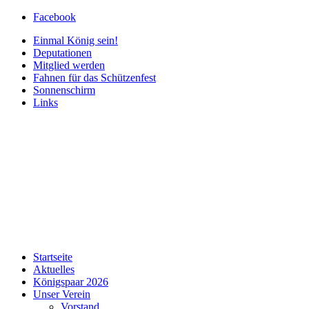
Facebook
Einmal König sein!
Deputationen
Mitglied werden
Fahnen für das Schützenfest
Sonnenschirm
Links
Startseite
Aktuelles
Königspaar 2026
Unser Verein
Vorstand