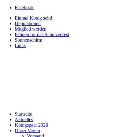
Facebook
Einmal König sein!
Deputationen
Mitglied werden
Fahnen für das Schützenfest
Sonnenschirm
Links
Startseite
Aktuelles
Königspaar 2026
Unser Verein
Vorstand