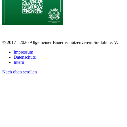
© 2017 - 2026 Allgemeiner Bauernschützenverein Südlohn e. V.
Impressum
Datenschutz
Intern
Nach oben scrollen