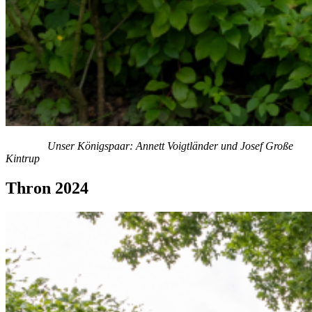
Unser Königspaar: Annett Voigtländer und Josef Große
Kintrup
Thron 2024