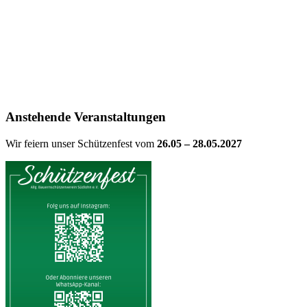
Anstehende Veranstaltungen
Wir feiern unser Schützenfest vom
26.05 – 28.05.2027