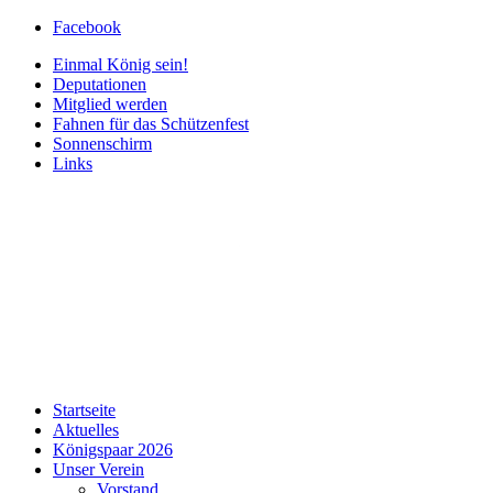
Facebook
Einmal König sein!
Deputationen
Mitglied werden
Fahnen für das Schützenfest
Sonnenschirm
Links
Startseite
Aktuelles
Königspaar 2026
Unser Verein
Vorstand