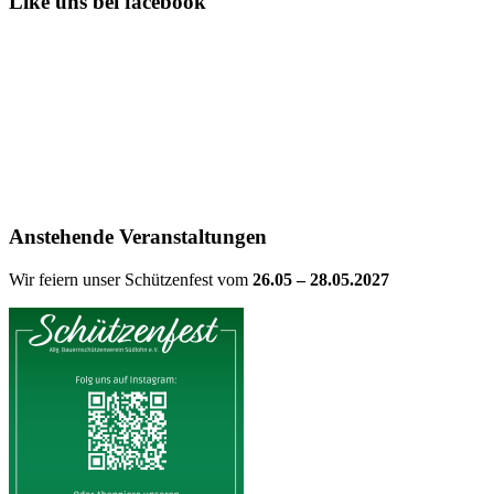
Like uns bei facebook
Anstehende Veranstaltungen
Wir feiern unser Schützenfest vom
26.05 – 28.05.2027