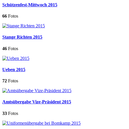
Schützenfest-Mittwoch 2015
66
Fotos
Stange Richten 2015
46
Fotos
Ueben 2015
72
Fotos
Amtsübergabe Vize-Präsident 2015
33
Fotos