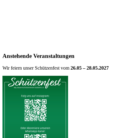
Anstehende Veranstaltungen
Wir feiern unser Schützenfest vom
26.05 – 28.05.2027