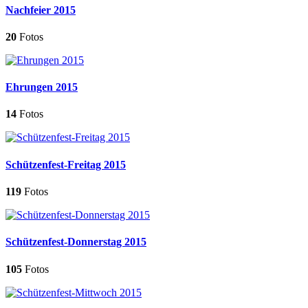
Nachfeier 2015
20
Fotos
Ehrungen 2015
14
Fotos
Schützenfest-Freitag 2015
119
Fotos
Schützenfest-Donnerstag 2015
105
Fotos