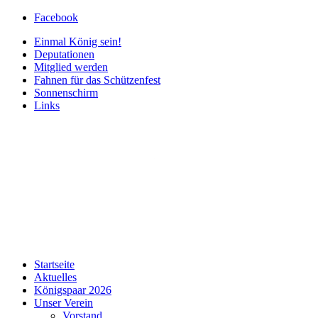
Facebook
Einmal König sein!
Deputationen
Mitglied werden
Fahnen für das Schützenfest
Sonnenschirm
Links
Startseite
Aktuelles
Königspaar 2026
Unser Verein
Vorstand