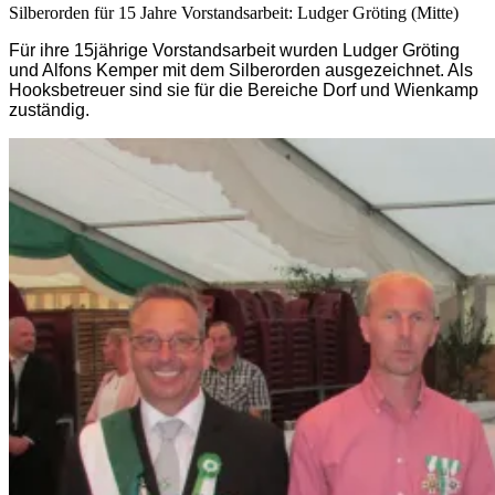
Silberorden für 15 Jahre Vorstandsarbeit: Ludger Gröting (Mitte)
Für ihre 15jährige Vorstandsarbeit wurden Ludger Gröting
und Alfons Kemper mit dem Silberorden ausgezeichnet. Als
Hooksbetreuer sind sie für die Bereiche Dorf und Wienkamp
zuständig.