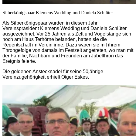
Silberkönigspaar Klemens Wedding und Daniela Schlüter
Als Silberkönigspaar wurden in diesem Jahr
Vereinspräsident Klemens Wedding und Daniela Schlüter
ausgezeichnet. Vor 25 Jahren als Zelt und Vogelstange sich
noch am Haus Terhörne befanden, hatten sie die
Regentschaft im Verein inne. Dazu waren sie mit ihrem
Throngefolge von damals im Festzelt angetreten, wo man mit
der Familie, Nachbarn und Freunden am Jubelthron das
Ereignis feierte.
Die goldenen Anstecknadel für seine 50jährige
Vereinzugehörigkeit erhielt Otger Eskes.