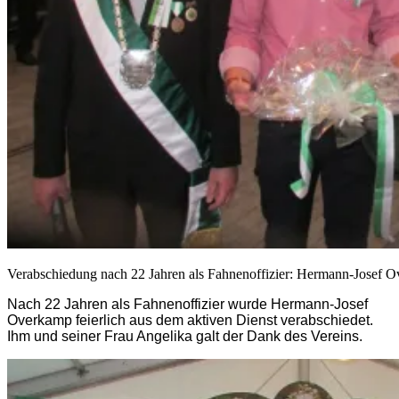
Verabschiedung nach 22 Jahren als Fahnenoffizier: Hermann-Josef O
Nach 22 Jahren als Fahnenoffizier wurde Hermann-Josef
Overkamp feierlich aus dem aktiven Dienst verabschiedet.
Ihm und seiner Frau Angelika galt der Dank des Vereins.