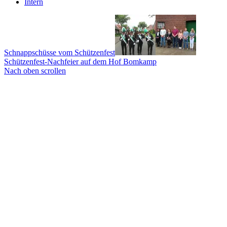
Intern
Schnappschüsse vom Schützenfest
Schützenfest-Nachfeier auf dem Hof Bomkamp
Nach oben scrollen