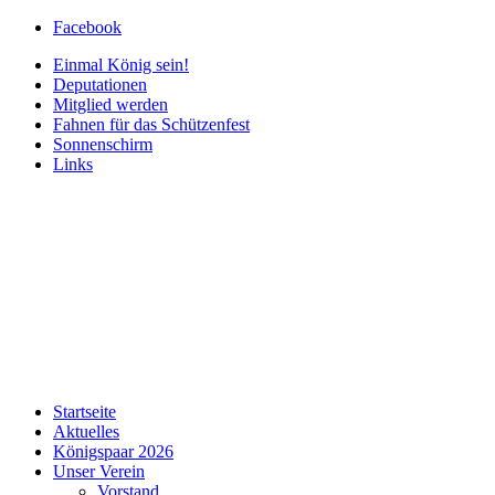
Facebook
Einmal König sein!
Deputationen
Mitglied werden
Fahnen für das Schützenfest
Sonnenschirm
Links
Startseite
Aktuelles
Königspaar 2026
Unser Verein
Vorstand