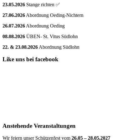
23.05.2026
Stange richten ✅
27.06.2026
Abordnung Oeding-Nichtern
26.07.2026
Abordnung Oeding
08.08.2026
ÜBEN- St. Vitus Südlohn
22. & 23.08.2026
Abordnung Südlohn
Like uns bei facebook
Anstehende Veranstaltungen
Wir feiern unser Schützenfest vom
26.05 – 28.05.2027