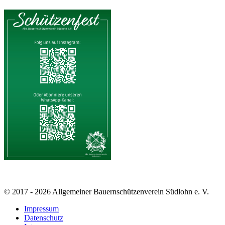
© 2017 - 2026 Allgemeiner Bauernschützenverein Südlohn e. V.
Impressum
Datenschutz