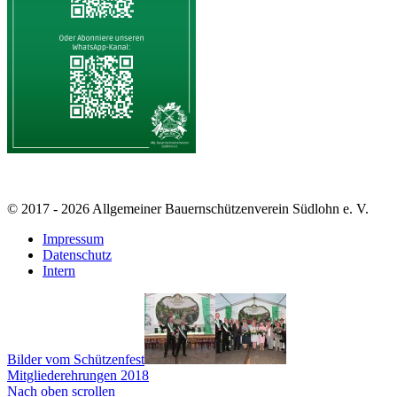
© 2017 - 2026 Allgemeiner Bauernschützenverein Südlohn e. V.
Impressum
Datenschutz
Intern
Bilder vom Schützenfest
Mitgliederehrungen 2018
Nach oben scrollen