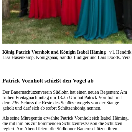
König Patrick Vornholt und Königin Isabel Häming
v.l. Hendri
Lisa Hasenkamp, Königspaar, Sandra Lüdiger und Lars Doods, Vera
Patrick Vornholt schießt den Vogel ab
Der Bauernschützenverein Südlohn hat einen neuen Regenten: Am
frühen Freitagnachmittag um 13.35 Uhr hat Patrick Vornholt mit
dem 236. Schuss die Reste des Schützenvogels von der Stange
geholt und darf sich ab sofort Schützenkönig nennen.
Als seine Mitregentin erwählte Patrick Vornholt sich Isabel Häming,
die mit ihm bis zur kommenden Schützenfestsaison die Schützen
regiert. Am Abend feiern die Südlohner Bauernschützen ihren