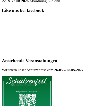
22. & 23.08.2026
Abordnung Südlohn
Like uns bei facebook
Anstehende Veranstaltungen
Wir feiern unser Schützenfest vom
26.05 – 28.05.2027