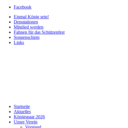
Facebook
Einmal König sein!
Deputationen
Mitglied werden
Fahnen für das Schützenfest
Sonnenschirm
Links
Startseite
Aktuelles
Königspaar 2026
Unser Verein
Vorstand