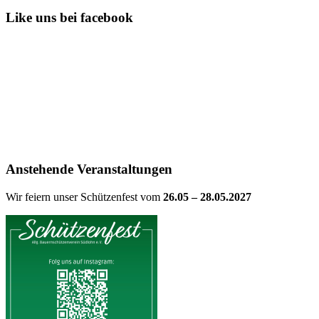
Like uns bei facebook
Anstehende Veranstaltungen
Wir feiern unser Schützenfest vom
26.05 – 28.05.2027