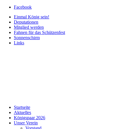
Facebook
Einmal König sein!
Deputationen
Mitglied werden
Fahnen für das Schützenfest
Sonnenschirm
Links
Startseite
Aktuelles
Königspaar 2026
Unser Verein
Vorstand