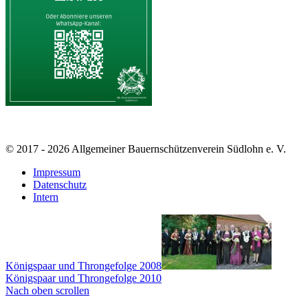
© 2017 - 2026 Allgemeiner Bauernschützenverein Südlohn e. V.
Impressum
Datenschutz
Intern
Königspaar und Throngefolge 2008
Königspaar und Throngefolge 2010
Nach oben scrollen