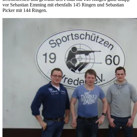
vor Sebastian Emming mit ebenfalls 145 Ringen und Sebastian
Picker mit 144 Ringen.