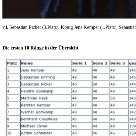
v.l. Sebastian Picker (3.Platz), König Jens Kemper (1.Platz), Sebasti
Die ersten 10 Ränge in der Übersicht