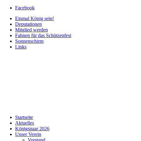
Facebook
Einmal König sein!
Deputationen
Mitglied werden
Fahnen für das Schützenfest
Sonnenschirm
Links
Startseite
Aktuelles
Königspaar 2026
Unser Verein
Vorstand