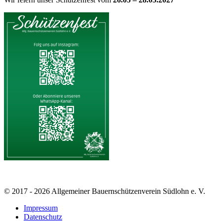
© 2017 - 2026 Allgemeiner Bauernschützenverein Südlohn e. V.
Impressum
Datenschutz