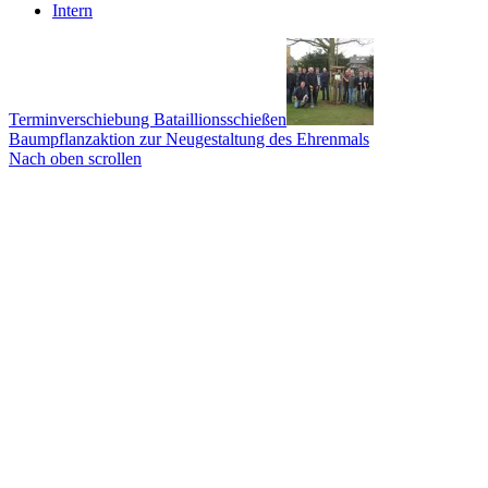
Intern
Terminverschiebung Bataillionsschießen
Baumpflanzaktion zur Neugestaltung des Ehrenmals
Nach oben scrollen