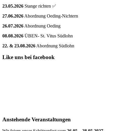
23.05.2026
Stange richten ✅
27.06.2026
Abordnung Oeding-Nichtern
26.07.2026
Abordnung Oeding
08.08.2026
ÜBEN- St. Vitus Südlohn
22. & 23.08.2026
Abordnung Südlohn
Like uns bei facebook
Anstehende Veranstaltungen
Wir feiern unser Schützenfest vom
26.05 – 28.05.2027