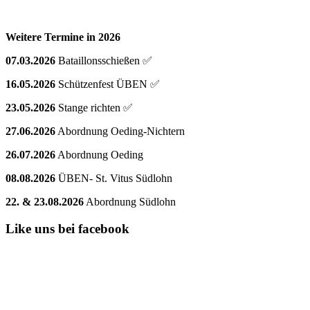
Weitere Termine in 2026
07.03.2026
Bataillonsschießen ✅
16.05.2026
Schützenfest ÜBEN ✅
23.05.2026
Stange richten ✅
27.06.2026
Abordnung Oeding-Nichtern
26.07.2026
Abordnung Oeding
08.08.2026
ÜBEN- St. Vitus Südlohn
22. & 23.08.2026
Abordnung Südlohn
Like uns bei facebook