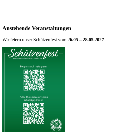
Anstehende Veranstaltungen
Wir feiern unser Schützenfest vom
26.05 – 28.05.2027