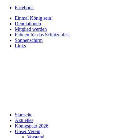
Facebook
Einmal König sein!
Deputationen
Mitglied werden
Fahnen für das Schützenfest
Sonnenschirm
Links
Startseite
Aktuelles
Königspaar 2026
Unser Verein
Vorstand