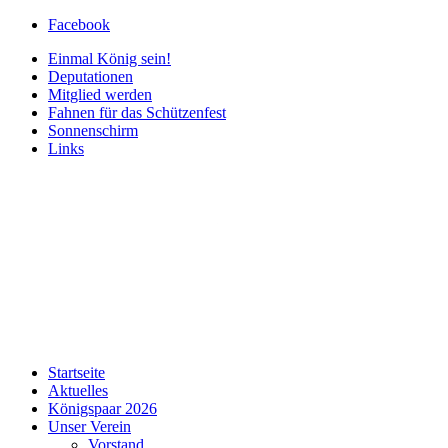
Facebook
Einmal König sein!
Deputationen
Mitglied werden
Fahnen für das Schützenfest
Sonnenschirm
Links
Startseite
Aktuelles
Königspaar 2026
Unser Verein
Vorstand