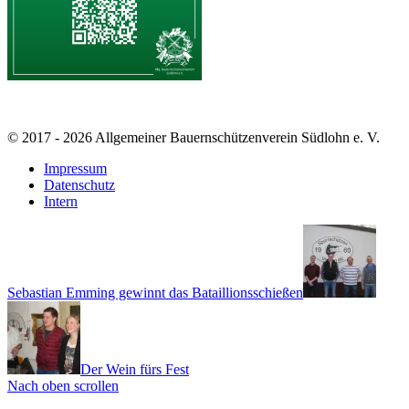
© 2017 - 2026 Allgemeiner Bauernschützenverein Südlohn e. V.
Impressum
Datenschutz
Intern
Sebastian Emming gewinnt das Bataillionsschießen
Der Wein fürs Fest
Nach oben scrollen