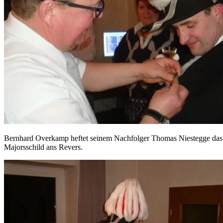
Bernhard Overkamp heftet seinem Nachfolger Thomas Niestegge das
Majorsschild ans Revers.