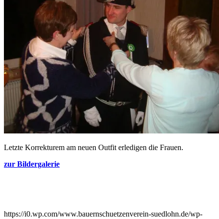
Letzte Korrekturem am neuen Outfit erledigen die Frauen.
zur Bildergalerie
https://i0.wp.com/www.bauernschuetzenverein-suedlohn.de/wp-