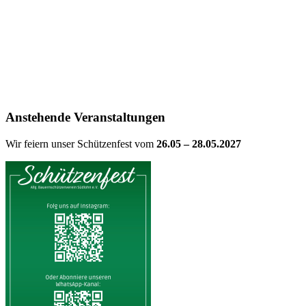
Anstehende Veranstaltungen
Wir feiern unser Schützenfest vom
26.05 – 28.05.2027