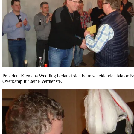
Präsident Klemens Wedding bedankt sich beim scheidenden Major B
Overkamp für seine Verdienste.